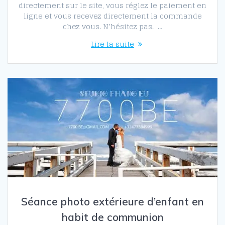
directement sur le site, vous réglez le paiement en
ligne et vous recevez directement la commande
chez vous. N’hésitez pas. …
Lire la suite
Séance photo extérieure d’enfant en
habit de communion