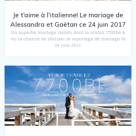
Je t’aime à l’italienne! Le mariage de
Alessandra et Gaëtan ce 24 juin 2017
Un superbe mariage italien dont le studio 7700.be a
eu la chance de réaliser le reportage de mariage le
24 juin 2017.