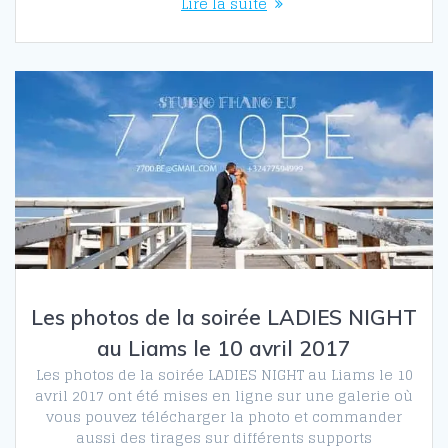
Lire la suite
Les photos de la soirée LADIES NIGHT
au Liams le 10 avril 2017
Les photos de la soirée LADIES NIGHT au Liams le 10
avril 2017 ont été mises en ligne sur une galerie où
vous pouvez télécharger la photo et commander
aussi des tirages sur différents supports