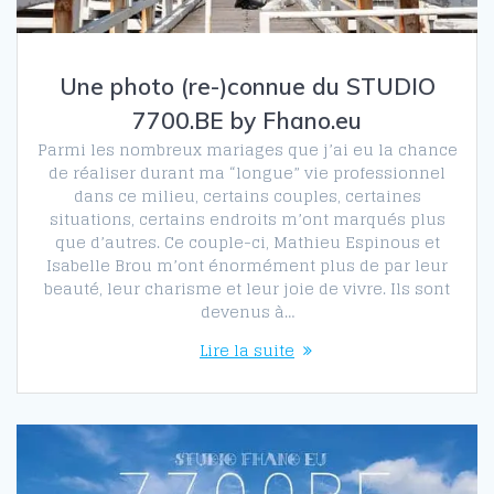
Une photo (re-)connue du STUDIO
7700.BE by Fhano.eu
Parmi les nombreux mariages que j’ai eu la chance
de réaliser durant ma “longue” vie professionnel
dans ce milieu, certains couples, certaines
situations, certains endroits m’ont marqués plus
que d’autres. Ce couple-ci, Mathieu Espinous et
Isabelle Brou m’ont énormément plus de par leur
beauté, leur charisme et leur joie de vivre. Ils sont
devenus à…
Lire la suite