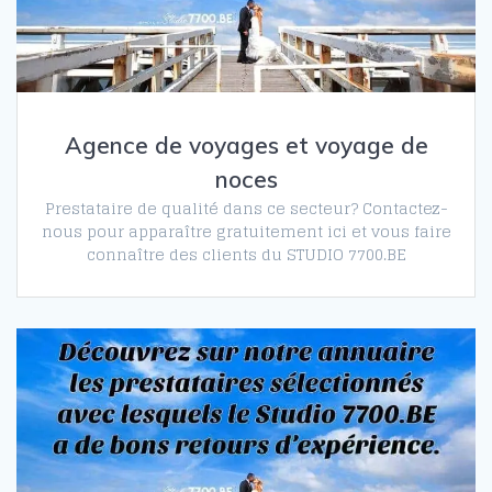
Agence de voyages et voyage de
noces
Prestataire de qualité dans ce secteur? Contactez-
nous pour apparaître gratuitement ici et vous faire
connaître des clients du STUDIO 7700.BE