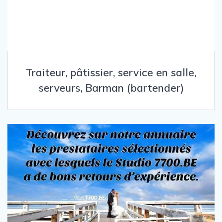
Traiteur, pâtissier, service en salle,
serveurs, Barman (bartender)