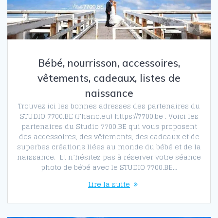
Bébé, nourrisson, accessoires,
vêtements, cadeaux, listes de
naissance
Trouvez ici les bonnes adresses des partenaires du
STUDIO 7700.BE (Fhano.eu) https://7700.be . Voici les
partenaires du Studio 7700.BE qui vous proposent
des accessoires, des vêtements, des cadeaux et de
superbes créations liées au monde du bébé et de la
naissance. Et n’hésitez pas à réserver votre séance
photo de bébé avec le STUDIO 7700.BE…
Lire la suite