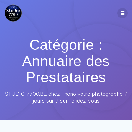
Passer
au
contenu
Catégorie :
Annuaire des
Prestataires
STUDIO 7700.BE chez Fhano votre photographe 7
jours sur 7 sur rendez-vous