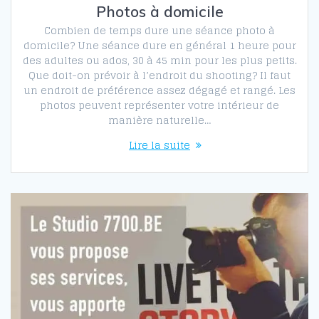
Photos à domicile
Combien de temps dure une séance photo à
domicile? Une séance dure en général 1 heure pour
des adultes ou ados, 30 à 45 min pour les plus petits.
Que doit-on prévoir à l’endroit du shooting? Il faut
un endroit de préférence assez dégagé et rangé. Les
photos peuvent représenter votre intérieur de
manière naturelle…
Lire la suite