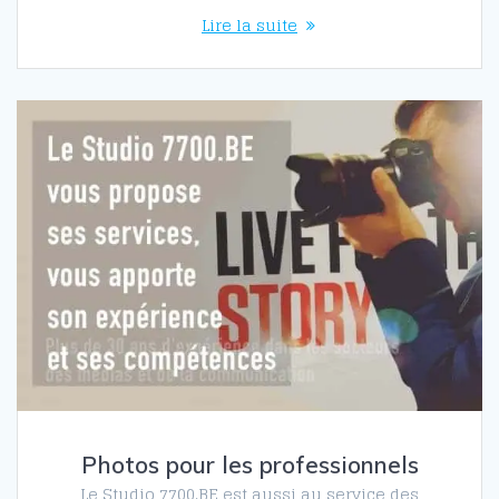
Lire la suite
Photos pour les professionnels
Le Studio 7700.BE est aussi au service des