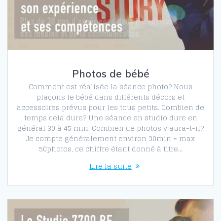
Photos de bébé
Comment est réalisée la séance photo? Nous
plaçons le bébé dans différents décors et
accessoires prévus pour les tous petits. Combien de
temps cela dure? Une séance en studio dure en
général 30 à 45 min. Combien de photos y aura-t-il?
Je compte généralement environ 30min = max
50photos, ce chiffre étant donné à titre…
Lire la suite