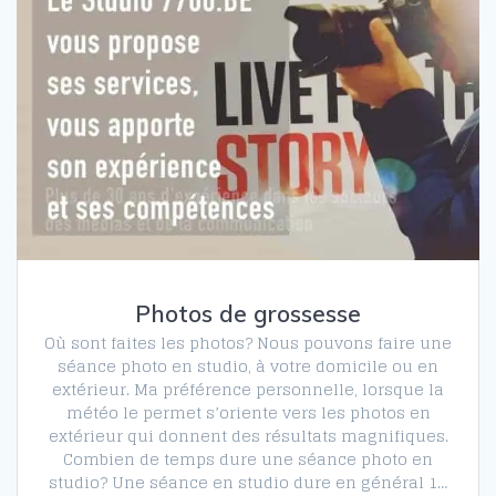
Photos de grossesse
Où sont faites les photos? Nous pouvons faire une
séance photo en studio, à votre domicile ou en
extérieur. Ma préférence personnelle, lorsque la
météo le permet s’oriente vers les photos en
extérieur qui donnent des résultats magnifiques.
Combien de temps dure une séance photo en
studio? Une séance en studio dure en général 1…