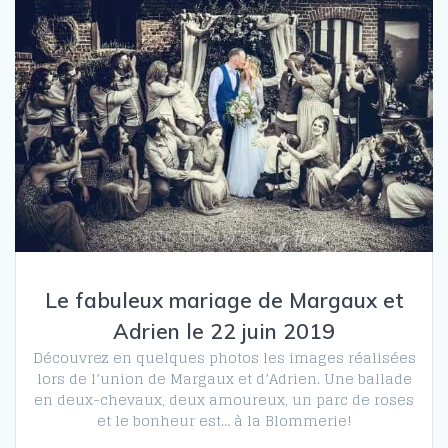
Le fabuleux mariage de Margaux et
Adrien le 22 juin 2019
Découvrez en quelques photos les images réalisées
lors de l’union de Margaux et d’Adrien. Une ballade
en deux-chevaux, deux amoureux, un parc de roses
et le bonheur est… à la Blommerie!