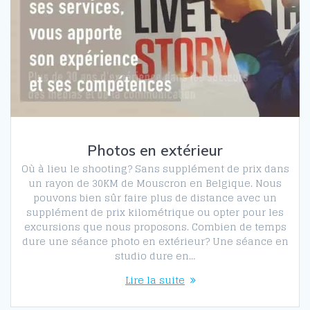
Photos en extérieur
Où à lieu le shooting? Sans supplément de prix dans
un rayon de 30KM de Mouscron en Belgique. Nous
pouvons bien sûr faire plus de distance avec un
supplément de prix kilométrique ou opter pour les
excursions que nous proposons. Combien de temps
dure une séance photo en extérieur? Une séance en
studio dure en…
Lire la suite