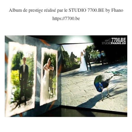
Album de prestige réalisé par le STUDIO 7700.BE by Fhano
https://7700.be