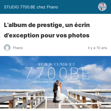
STUDIO 7700.BE chez Fhano
L’album de prestige, un écrin
d’exception pour vos photos
Fhano
il y a 10 ans