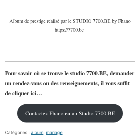
Album de prestige réalisé par le STUDIO 7700.BE by Fhano
https://7700.be
Pour
savoir où se trouve le studio 7700.BE
, demander
un rendez-vous ou des renseignements, il vous suffit
de cliquer ici…
Contactez Fhano.eu au Studio 7700.BE
Catégories :
album
,
mariage