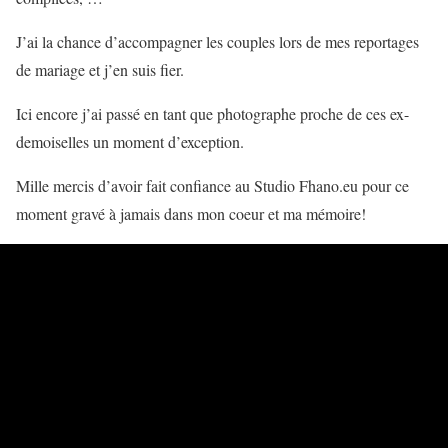
J’ai la chance d’accompagner les couples lors de mes reportages
de mariage et j’en suis fier.
Ici encore j’ai passé en tant que photographe proche de ces ex-
demoiselles un moment d’exception.
Mille mercis d’avoir fait confiance au Studio Fhano.eu pour ce
moment gravé à jamais dans mon coeur et ma mémoire!