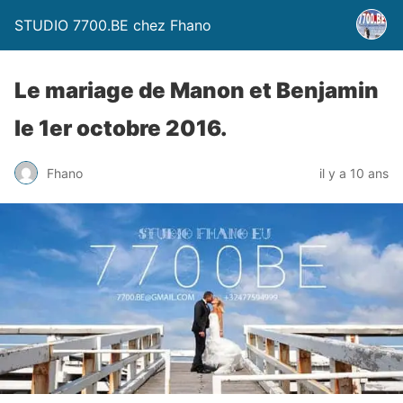
STUDIO 7700.BE chez Fhano
Le mariage de Manon et Benjamin
le 1er octobre 2016.
Fhano
il y a 10 ans