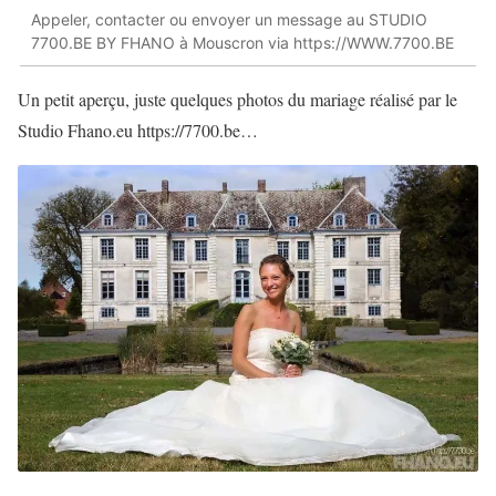
Appeler, contacter ou envoyer un message au STUDIO
7700.BE BY FHANO à Mouscron via https://WWW.7700.BE
Un petit aperçu, juste quelques photos du mariage réalisé par le
Studio Fhano.eu https://7700.be…